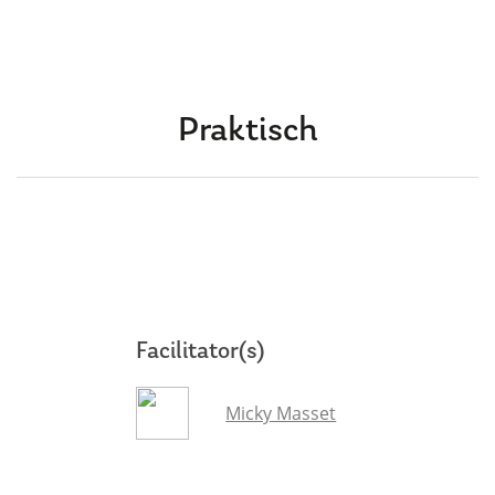
Praktisch
Facilitator(s)
Micky Masset