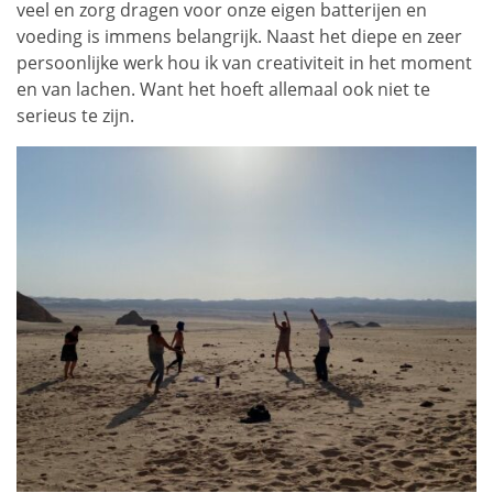
veel en zorg dragen voor onze eigen batterijen en
voeding is immens belangrijk. Naast het diepe en zeer
persoonlijke werk hou ik van creativiteit in het moment
en van lachen. Want het hoeft allemaal ook niet te
serieus te zijn.