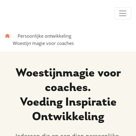
Persoonlijke ontwikkeling
Woestijn magie voor coaches
Woestijnmagie voor
coaches.
Voeding Inspiratie
Ontwikkeling