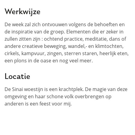
Werkwijze
De week zal zich ontvouwen volgens de behoeften en
de inspiratie van de groep. Elementen die er zeker in
zullen zitten zijn : ochtend practice, meditatie, dans of
andere creatieve beweging, wandel,- en klimtochten,
cirkels, kampvuur, zingen, sterren staren, heerlijk eten,
een plons in de oase en nog veel meer.
Locatie
De Sinai woestijn is een krachtplek. De magie van deze
omgeving en haar schone volk overbrengen op
anderen is een feest voor mij.