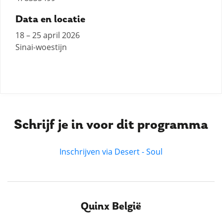
Data en locatie
18 – 25 april 2026
Sinai-woestijn
Schrijf je in voor dit programma
Inschrijven via Desert - Soul
Quinx België