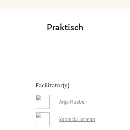
Praktisch
Facilitator(s)
Anja Hueber
Yannick Lierman