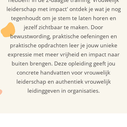
hebben? In de 2-daagse training 'Vrouwelijk
leiderschap met impact' ontdek je wat je nog
tegenhoudt om je stem te laten horen en
jezelf zichtbaar te maken. Door
bewustwording, praktische oefeningen en
praktische opdrachten leer je jouw unieke
expressie met meer vrijheid en impact naar
buiten brengen. Deze opleiding geeft jou
concrete handvatten voor vrouwelijk
leiderschap en authentiek vrouwelijk
leidinggeven in organisaties.