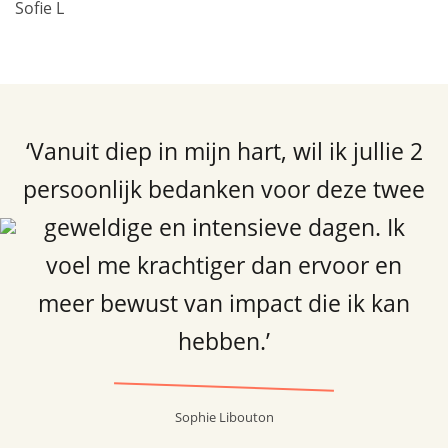
Sofie L
‘Vanuit diep in mijn hart, wil ik jullie 2
persoonlijk bedanken voor deze twee
geweldige en intensieve dagen. Ik
voel me krachtiger dan ervoor en
meer bewust van impact die ik kan
hebben.’
Sophie Libouton