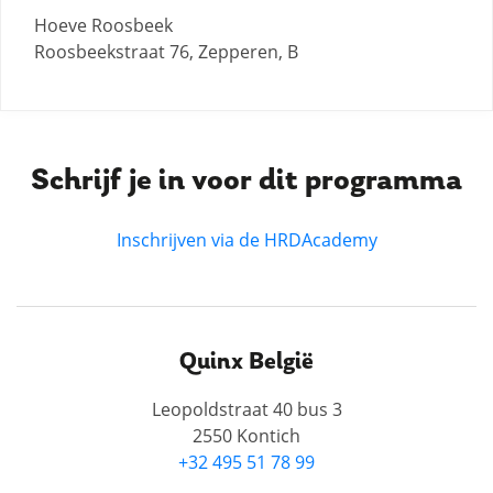
Hoeve Roosbeek
Roosbeekstraat 76, Zepperen, B
Schrijf je in voor dit programma
Inschrijven via de HRDAcademy
Quinx België
Leopoldstraat 40 bus 3
2550 Kontich
+32 495 51 78 99