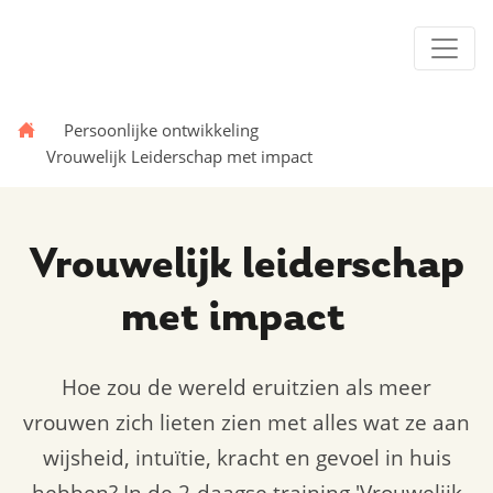
Persoonlijke ontwikkeling
Vrouwelijk Leiderschap met impact
Vrouwelijk leiderschap
met impact
Hoe zou de wereld eruitzien als meer
vrouwen zich lieten zien met alles wat ze aan
wijsheid, intuïtie, kracht en gevoel in huis