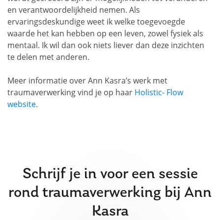
en verantwoordelijkheid nemen. Als
ervaringsdeskundige weet ik welke toegevoegde
waarde het kan hebben op een leven, zowel fysiek als
mentaal. Ik wil dan ook niets liever dan deze inzichten
te delen met anderen.
Meer informatie over Ann Kasra’s werk met
traumaverwerking vind je op haar
Holistic- Flow
website
.
Schrijf je in voor een sessie
rond traumaverwerking bij Ann
Kasra