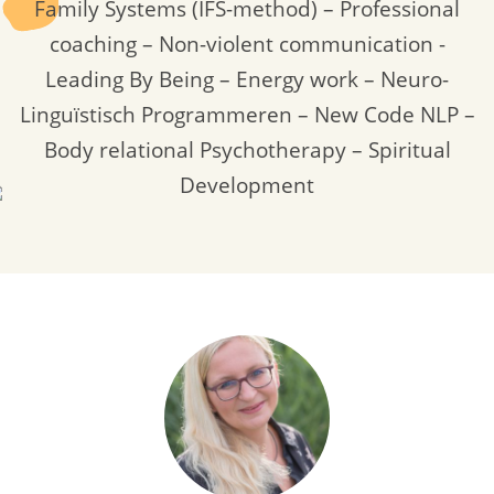
Family Systems (IFS-method) – Professional
coaching – Non-violent communication -
Leading By Being – Energy work – Neuro-
Linguïstisch Programmeren – New Code NLP –
Body relational Psychotherapy – Spiritual
Development