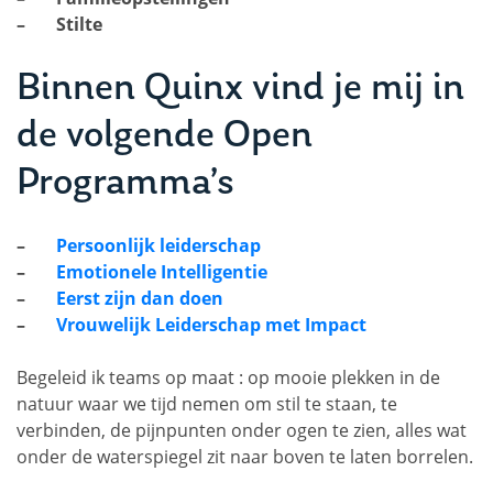
– Stilte
Binnen Quinx vind je mij in
de volgende Open
Programma’s
–
Persoonlijk leiderschap
–
Emotionele Intelligentie
–
Eerst zijn dan doen
–
Vrouwelijk Leiderschap met Impact
Begeleid ik teams op maat : op mooie plekken in de
natuur waar we tijd nemen om stil te staan, te
verbinden, de pijnpunten onder ogen te zien, alles wat
onder de waterspiegel zit naar boven te laten borrelen.