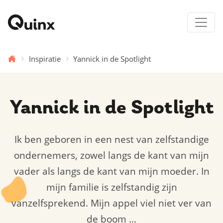
Inspiratie
Yannick in de Spotlight
Yannick in de Spotlight
Ik ben geboren in een nest van zelfstandige
ondernemers, zowel langs de kant van mijn
vader als langs de kant van mijn moeder. In
mijn familie is zelfstandig zijn
vanzelfsprekend. Mijn appel viel niet ver van
de boom …