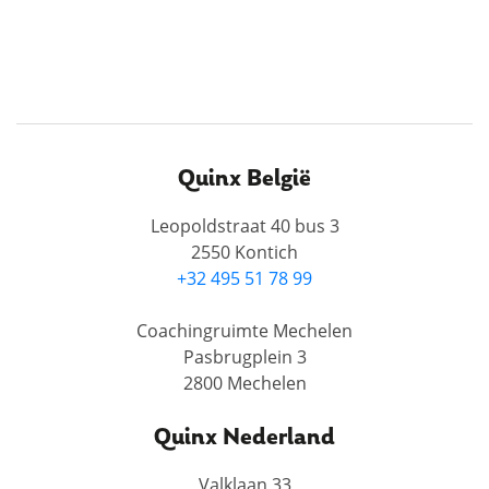
Quinx België
Leopoldstraat 40 bus 3
2550 Kontich
+32 495 51 78 99
Coachingruimte Mechelen
Pasbrugplein 3
2800 Mechelen
Quinx Nederland
Valklaan 33