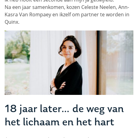
Na een jaar samenkomen, kozen Celeste Neelen, Ann-
Kasra Van Rompaey en ikzelf om partner te worden in
Quinx.
18 jaar later… de weg van
het lichaam en het hart