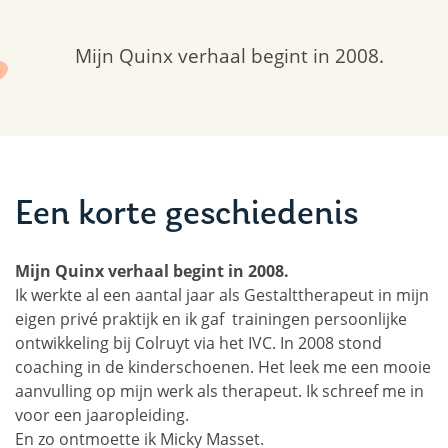
Mijn Quinx verhaal begint in 2008.
Een korte geschiedenis
Mijn Quinx verhaal begint in 2008.
Ik werkte al een aantal jaar als Gestalttherapeut in mijn
eigen privé praktijk en ik gaf trainingen persoonlijke
ontwikkeling bij Colruyt via het IVC. In 2008 stond
coaching in de kinderschoenen. Het leek me een mooie
aanvulling op mijn werk als therapeut. Ik schreef me in
voor een jaaropleiding.
En zo ontmoette ik Micky Masset.