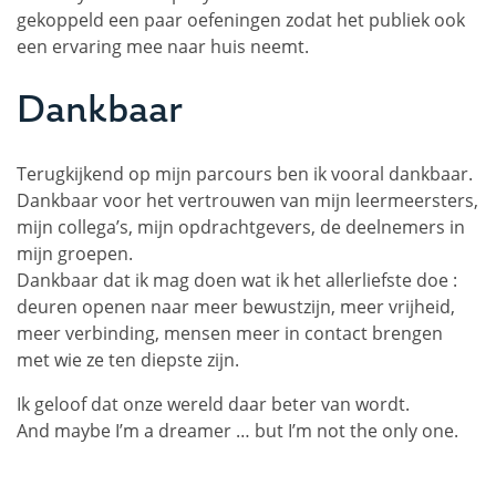
gekoppeld een paar oefeningen zodat het publiek ook
een ervaring mee naar huis neemt.
Dankbaar
Terugkijkend op mijn parcours ben ik vooral dankbaar.
Dankbaar voor het vertrouwen van mijn leermeersters,
mijn collega’s, mijn opdrachtgevers, de deelnemers in
mijn groepen.
Dankbaar dat ik mag doen wat ik het allerliefste doe :
deuren openen naar meer bewustzijn, meer vrijheid,
meer verbinding, mensen meer in contact brengen
met wie ze ten diepste zijn.
Ik geloof dat onze wereld daar beter van wordt.
And maybe I’m a dreamer … but I’m not the only one.